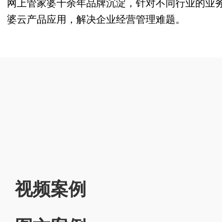
网上管家婆十余年品牌沉淀，针对不同行业的业
婆云产品应用，解决企业经营管理难题。
视频案例