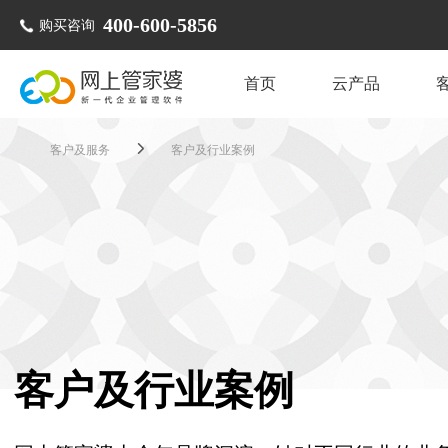
400-600-5856
购买咨询
首页
云产品
客户及服务
客户及行业案例
客户及行业案例