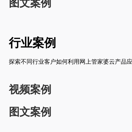
图文案例
行业案例
探索不同行业客户如何利用网上管家婆云产品
视频案例
图文案例