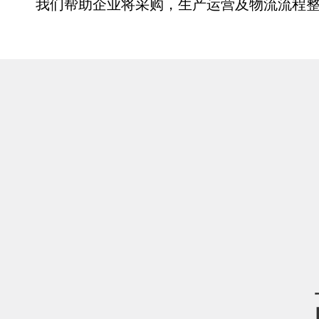
我们帮助企业将采购，生产运营及物流流程