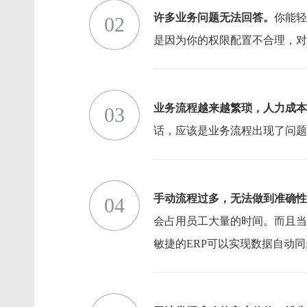
许多业务问题无法回答。
你能轻
02
是因为你的权限配置不合理，对
业务流程越来越繁琐，人力成本
03
话，应该是业务流程出现了问题
手动流程过多，无法做到准确性
04
会占用员工大量的时间。而且当
敏捷的ERP可以实现数据自动