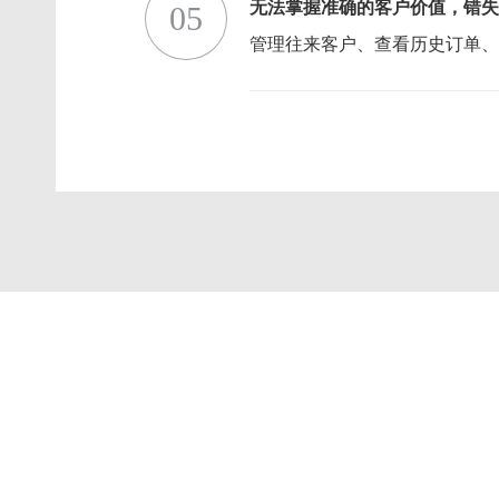
无法掌握准确的客户价值，错失
05
管理往来客户、查看历史订单、