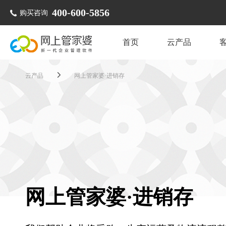
400-600-5856
购买咨询
首页
云产品
云产品
网上管家婆·进销存
网上管家婆·进销存