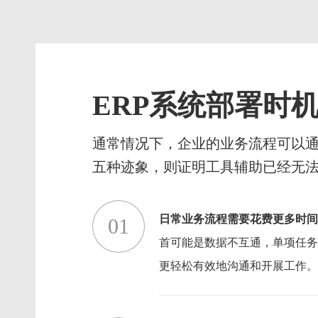
ERP系统部署时
通常情况下，企业的业务流程可以通
五种迹象，则证明工具辅助已经无法
日常业务流程需要花费更多时间
01
首可能是数据不互通，单项任务
更轻松有效地沟通和开展工作。